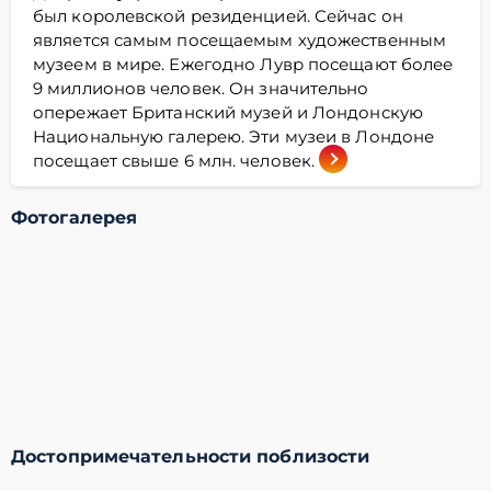
был королевской резиденцией. Сейчас он
является самым посещаемым художественным
музеем в мире. Ежегодно Лувр посещают более
9 миллионов человек. Он значительно
опережает Британский музей и Лондонскую
Национальную галерею. Эти музеи в Лондоне
посещает свыше 6 млн. человек.
Фотогалерея
Достопримечательности поблизости