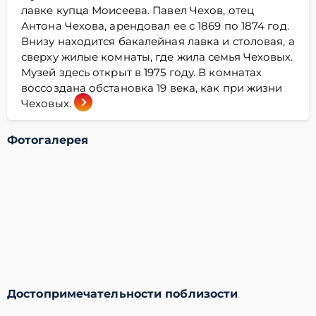
лавке купца Моисеева. Павел Чехов, отец
Антона Чехова, арендовал ее с 1869 по 1874 год.
Внизу находится бакалейная лавка и столовая, а
сверху жилые комнаты, где жила семья Чеховых.
Музей здесь открыт в 1975 году. В комнатах
воссоздана обстановка 19 века, как при жизни
Чеховых.
Фотогалерея
Достопримечательности поблизости