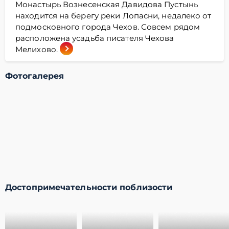
Монастырь Вознесенская Давидова Пустынь
находится на берегу реки Лопасни, недалеко от
подмосковного города Чехов. Совсем рядом
расположена усадьба писателя Чехова
Мелихово.
Фотогалерея
Достопримечательности поблизости